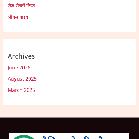
रोड सेफ्टी टिप्स
लीगल गाइड
Archives
June 2026
August 2025
March 2025