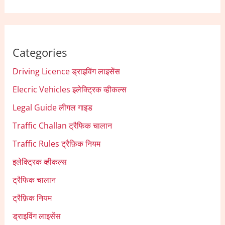
Categories
Driving Licence ड्राइविंग लाइसेंस
Elecric Vehicles इलेक्ट्रिक व्हीकल्स
Legal Guide लीगल गाइड
Traffic Challan ट्रैफिक चालान
Traffic Rules ट्रैफ़िक नियम
इलेक्ट्रिक व्हीकल्स
ट्रैफिक चालान
ट्रैफ़िक नियम
ड्राइविंग लाइसेंस