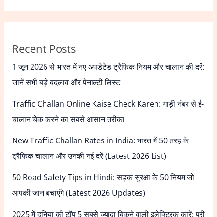
Recent Posts
1 जून 2026 से भारत में नए अपडेटेड ट्रैफिक नियम और चालान की दरें:
जानें सभी बड़े बदलाव और पेनाल्टी लिस्ट
Traffic Challan Online Kaise Check Karen: गाड़ी नंबर से ई-
चालान चेक करने का सबसे आसान तरीका
New Traffic Challan Rates in India: भारत में 50 तरह के
ट्रैफिक चालान और उनकी नई दरें (Latest 2026 List)
50 Road Safety Tips in Hindi: सड़क सुरक्षा के 50 नियम जो
आपकी जान बचाएंगे (Latest 2026 Updates)
2025 में दुनिया की टॉप 5 सबसे ज्यादा बिकने वाली इलेक्ट्रिक कारें: पूरी