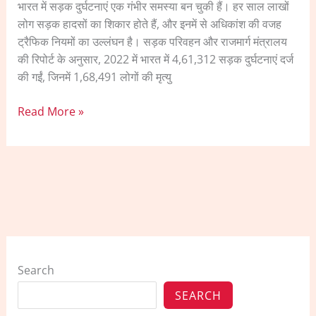
भारत में सड़क दुर्घटनाएं एक गंभीर समस्या बन चुकी हैं। हर साल लाखों
लोग सड़क हादसों का शिकार होते हैं, और इनमें से अधिकांश की वजह
ट्रैफिक नियमों का उल्लंघन है। सड़क परिवहन और राजमार्ग मंत्रालय
की रिपोर्ट के अनुसार, 2022 में भारत में 4,61,312 सड़क दुर्घटनाएं दर्ज
की गईं, जिनमें 1,68,491 लोगों की मृत्यु
Read More »
Search
SEARCH