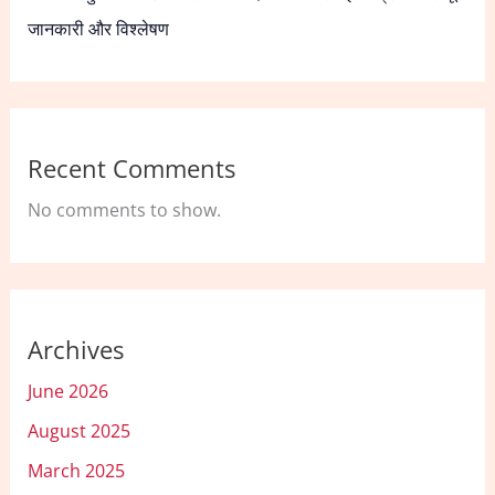
जानकारी और विश्लेषण
Recent Comments
No comments to show.
Archives
June 2026
August 2025
March 2025