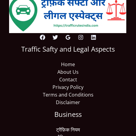
Traffic Safty and Legal Aspects
Home
About Us
Contact
Privacy Policy
Terms and Conditions
Disclaimer
Business
ट्रैफ़िक नियम