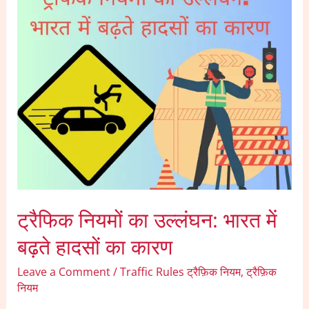
का
उल्लंघन:
भारत
में
बढ़ते
हादसों
का
कारण
ट्रैफिक नियमों का उल्लंघन: भारत में
बढ़ते हादसों का कारण
Leave a Comment
/
Traffic Rules ट्रैफ़िक नियम
,
ट्रैफ़िक
नियम