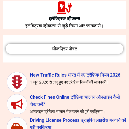
इलेक्ट्रिक व्हीकल्स
इलेक्ट्रिक व्हीकल्स से जुड़े नियम और जानकारी।
लोकप्रिय पोस्ट
New Traffic Rules भारत में नए ट्रैफ़िक नियम 2026
1 जून 2026 से लागू हुए नए ट्रैफ़िक नियमों की जानकारी।
Check Fines Online ट्रैफ़िक चालान ऑनलाइन कैसे
चेक करें?
ऑनलाइन ट्रैफ़िक चालान चेक करने की पूरी प्रक्रिया।
Driving License Process ड्राइविंग लाइसेंस बनवाने की
पूरी प्रक्रिया