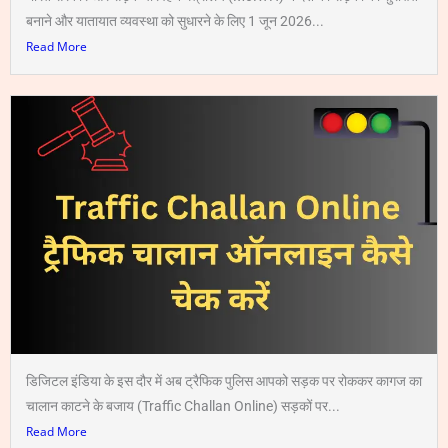
बनाने और यातायात व्यवस्था को सुधारने के लिए 1 जून 2026...
Read More
डिजिटल इंडिया के इस दौर में अब ट्रैफिक पुलिस आपको सड़क पर रोककर कागज का
चालान काटने के बजाय (Traffic Challan Online) सड़कों पर...
Read More