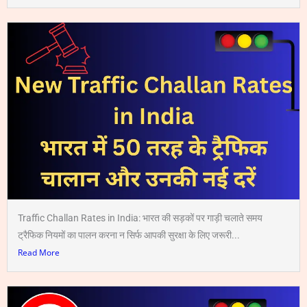
Traffic Challan Rates in India: भारत की सड़कों पर गाड़ी चलाते समय
ट्रैफिक नियमों का पालन करना न सिर्फ आपकी सुरक्षा के लिए जरूरी...
Read More