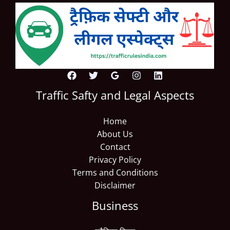
Traffic Safty and Legal Aspects
Home
About Us
Contact
Privacy Policy
Terms and Conditions
Disclaimer
Business