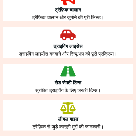
ट्रैफ़िक चालान
ट्रैफ़िक चालान और जुर्माने की पूरी लिस्ट।
ड्राइविंग लाइसेंस
ड्राइविंग लाइसेंस बनवाने और रिन्यूअल की पूरी प्रक्रिया।
रोड सेफ्टी टिप्स
सुरक्षित ड्राइविंग के लिए जरूरी टिप्स।
लीगल गाइड
ट्रैफ़िक से जुड़े कानूनी मुद्दों की जानकारी।