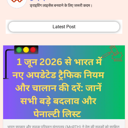
ड्राइविंग लाइसेंस बनवाने के लिए जरूरी कदम।
Latest Post
भारत सरकार और सड़क परिवहन मंत्रालय (MoRTH) ने देश की सड़कों को सुरक्षित